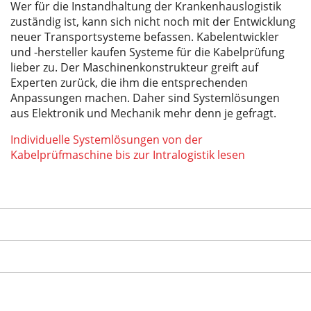
Wer für die Instandhaltung der Krankenhauslogistik
zuständig ist, kann sich nicht noch mit der Entwicklung
neuer Transportsysteme befassen. Kabelentwickler
und -hersteller kaufen Systeme für die Kabelprüfung
lieber zu. Der Maschinenkonstrukteur greift auf
Experten zurück, die ihm die entsprechenden
Anpassungen machen. Daher sind Systemlösungen
aus Elektronik und Mechanik mehr denn je gefragt.
Individuelle Systemlösungen von der
Kabelprüfmaschine bis zur Intralogistik lesen