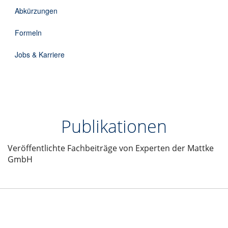
DE
Abkürzungen
Formeln
Jobs & Karriere
Publikationen
Veröffentlichte Fachbeiträge von Experten der Mattke
GmbH