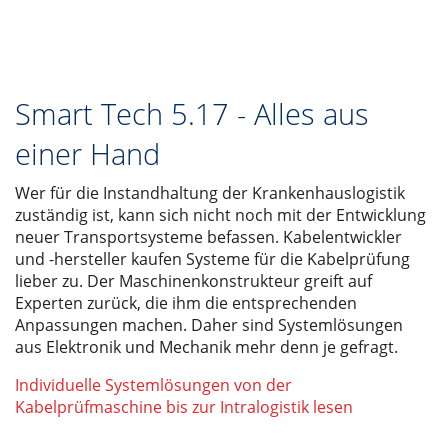
Smart Tech 5.17 - Alles aus
einer Hand
Wer für die Instandhaltung der Krankenhauslogistik
zuständig ist, kann sich nicht noch mit der Entwicklung
neuer Transportsysteme befassen. Kabelentwickler
und -hersteller kaufen Systeme für die Kabelprüfung
lieber zu. Der Maschinenkonstrukteur greift auf
Experten zurück, die ihm die entsprechenden
Anpassungen machen. Daher sind Systemlösungen
aus Elektronik und Mechanik mehr denn je gefragt.
Individuelle Systemlösungen von der
Kabelprüfmaschine bis zur Intralogistik lesen