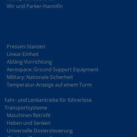
Wir und Parker-Hannifin
Lösungen
Pressen-Stanzen
Linear-Einheit
Abläng-Vorrichtung
Aerospace: Ground Support Equipment
Military: Nationale Sicherheit
Temperatur-Anzeige auf einem Turm
Fahr- und Lenkantriebe für führerlose
Transportsysteme
Maschinen Retrofit
Heben und Senken
Universelle Dosiersteuerung