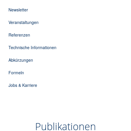
Downloads
Newsletter
Kontakt
Veranstaltungen
Referenzen
EN
Technische Informationen
DE
Abkürzungen
Formeln
Jobs & Karriere
Publikationen