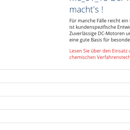
macht's !
Für manche Fälle reicht ein
ist kundenspezifische Entwi
Zuverlässige DC-Motoren un
eine gute Basis für besond
Lesen Sie über den Einsatz 
chemischen Verfahrenstech