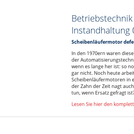
est
Betriebstechnik
Instandhaltung
Scheibenläufermotor defe
In den 1970ern waren diese
der Automatisierungstechni
wenn es lange her ist: so n
gar nicht. Noch heute arbei
Scheibenläufermotoren in 
der Zahn der Zeit nagt auch
tun, wenn Ersatz gefragt ist
Lesen Sie hier den komplett