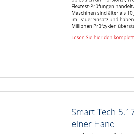
Flextest-Prüfungen handelt
Maschinen sind älter als 10 
im Dauereinsatz und haben 
Millionen Prüfzyklen übers
Lesen Sie hier den komplett
Smart Tech 5.17
einer Hand