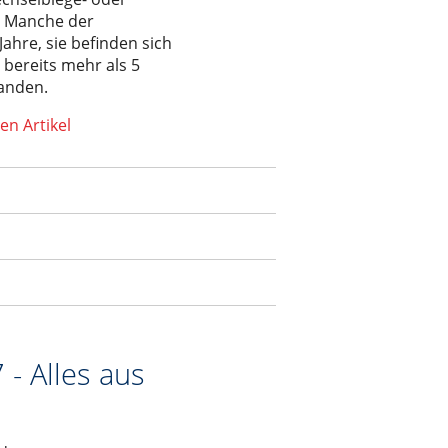
. Manche der
Jahre, sie befinden sich
bereits mehr als 5
tanden.
en Artikel
 - Alles aus