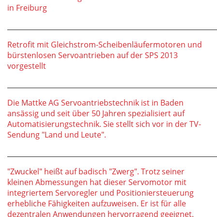
in Freiburg
_____________________________________________________________
Retrofit mit Gleichstrom-Scheibenläufermotoren und
bürstenlosen Servoantrieben auf der SPS 2013
vorgestellt
_____________________________________________________________
Die Mattke AG Servoantriebstechnik ist in Baden
ansässig und seit über 50 Jahren spezialisiert auf
Automatisierungstechnik. Sie stellt sich vor in der TV-
Sendung "Land und Leute".
_____________________________________________________________
"Zwuckel" heißt auf badisch "Zwerg". Trotz seiner
kleinen Abmessungen hat dieser Servomotor mit
integriertem Servoregler und Positioniersteuerung
erhebliche Fähigkeiten aufzuweisen. Er ist für alle
dezentralen Anwendungen hervorragend geeignet.