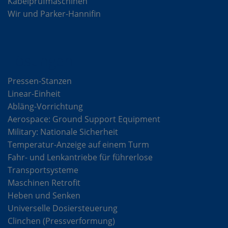
Kabelprüfmaschinen
Wir und Parker-Hannifin
Lösungen
Pressen-Stanzen
Linear-Einheit
Abläng-Vorrichtung
Aerospace: Ground Support Equipment
Military: Nationale Sicherheit
Temperatur-Anzeige auf einem Turm
Fahr- und Lenkantriebe für führerlose
Transportsysteme
Maschinen Retrofit
Heben und Senken
Universelle Dosiersteuerung
Clinchen (Pressverformung)