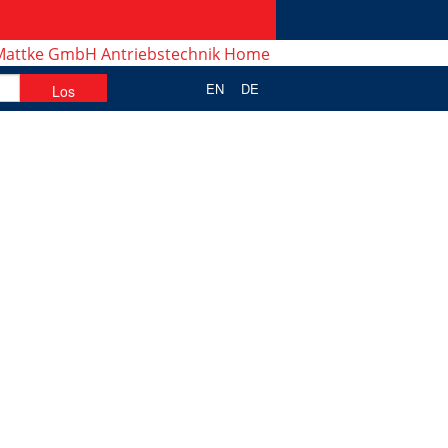
EN
DE