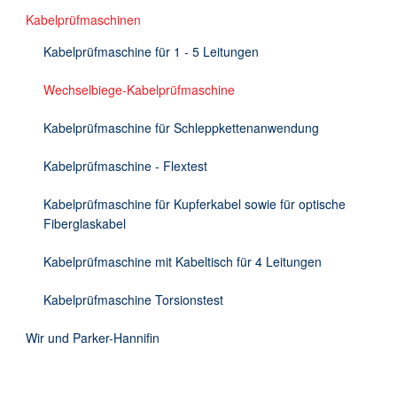
Kabelprüfmaschinen
Kabelprüfmaschine für 1 - 5 Leitungen
Wechselbiege-Kabelprüfmaschine
Kabelprüfmaschine für Schleppkettenanwendung
Kabelprüfmaschine - Flextest
Kabelprüfmaschine für Kupferkabel sowie für optische
Fiberglaskabel
Kabelprüfmaschine mit Kabeltisch für 4 Leitungen
Kabelprüfmaschine Torsionstest
Wir und Parker-Hannifin