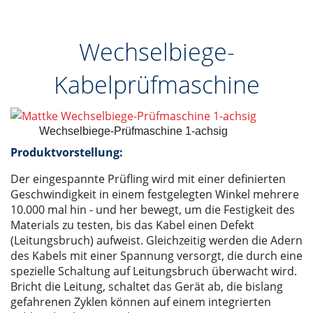
Wechselbiege-
Kabelprüfmaschine
Wechselbiege-Prüfmaschine 1-achsig
Produktvorstellung:
Der eingespannte Prüfling wird mit einer definierten
Geschwindigkeit in einem festgelegten Winkel mehrere
10.000 mal hin - und her bewegt, um die Festigkeit des
Materials zu testen, bis das Kabel einen Defekt
(Leitungsbruch) aufweist. Gleichzeitig werden die Adern
des Kabels mit einer Spannung versorgt, die durch eine
spezielle Schaltung auf Leitungsbruch überwacht wird.
Bricht die Leitung, schaltet das Gerät ab, die bislang
gefahrenen Zyklen können auf einem integrierten