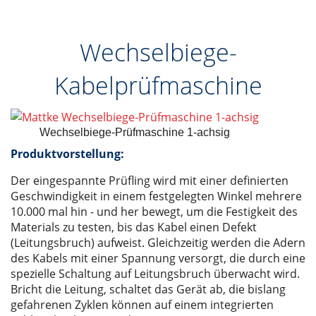
Wechselbiege-
Kabelprüfmaschine
Wechselbiege-Prüfmaschine 1-achsig
Produktvorstellung:
Der eingespannte Prüfling wird mit einer definierten
Geschwindigkeit in einem festgelegten Winkel mehrere
10.000 mal hin - und her bewegt, um die Festigkeit des
Materials zu testen, bis das Kabel einen Defekt
(Leitungsbruch) aufweist. Gleichzeitig werden die Adern
des Kabels mit einer Spannung versorgt, die durch eine
spezielle Schaltung auf Leitungsbruch überwacht wird.
Bricht die Leitung, schaltet das Gerät ab, die bislang
gefahrenen Zyklen können auf einem integrierten