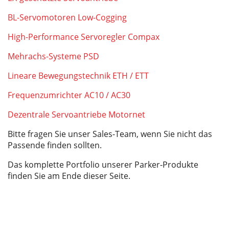
BL-Servomotoren Low-Cogging
High-Performance Servoregler Compax
Mehrachs-Systeme PSD
Lineare Bewegungstechnik ETH / ETT
Frequenzumrichter AC10 / AC30
Dezentrale Servoantriebe Motornet
Bitte fragen Sie unser Sales-Team, wenn Sie nicht das
Passende finden sollten.
Das komplette Portfolio unserer Parker-Produkte
finden Sie am Ende dieser Seite.