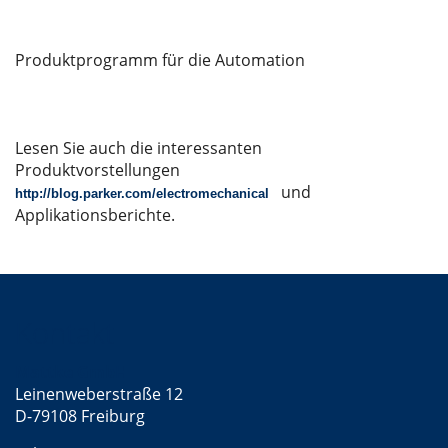
Produktprogramm für die Automation
Lesen Sie auch die interessanten
Produktvorstellungen
und
http://blog.parker.com/electromechanical
Applikationsberichte.
Kontakt
Mattke GmbH
Leinenweberstraße 12
D-79108 Freiburg