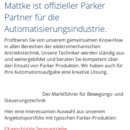
Mattke ist offizieller Parker
Partner für die
Automatisierungsindustrie.
Profitieren Sie von unserem gemeinsamen Know-How
in allen Bereichen der elektromechanischen
Antriebstechnik. Unsere Techniker werden ständig aus-
und weitergebildet und beraten Sie kompetent über
den Einsatz von Parker Produkten. Wir haben auch für
Ihre Automationsaufgabe eine kreative Lösung.
Der Marktführer für Bewegungs- und
Steuerungstechnik
Hier eine interessanten Auswahl aus unserem
Angebotsportfolio mit typischen Parker-Produkten:
EX-geschützte Servoantriebe