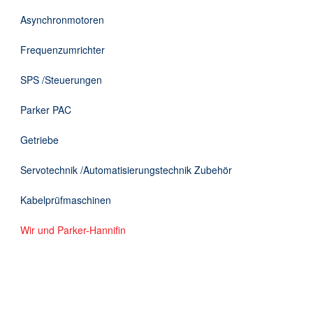
DE
Asynchronmotoren
Frequenzumrichter
SPS /Steuerungen
Parker PAC
Getriebe
Servotechnik /Automatisierungstechnik Zubehör
Kabelprüfmaschinen
Wir und Parker-Hannifin