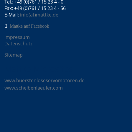
Tel.: +49 (0)761 / 15 23 4 - 0
Fax: +49 (0)761 / 15 23 4 - 56
E-Mail:
info(at)mattke.de
Mattke auf Facebook
Impressum
Datenschutz
Sitemap
Mattke Microsites
www.buerstenloseservomotoren.de
www.scheibenlaeufer.com