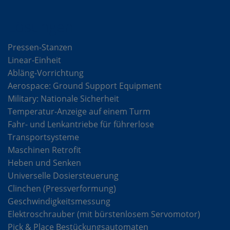
Lösungen
Pressen-Stanzen
Linear-Einheit
Abläng-Vorrichtung
Aerospace: Ground Support Equipment
Military: Nationale Sicherheit
Temperatur-Anzeige auf einem Turm
Fahr- und Lenkantriebe für führerlose
Transportsysteme
Maschinen Retrofit
Heben und Senken
Universelle Dosiersteuerung
Clinchen (Pressverformung)
Geschwindigkeitsmessung
Elektroschrauber (mit bürstenlosem Servomotor)
Pick & Place Bestückungsautomaten