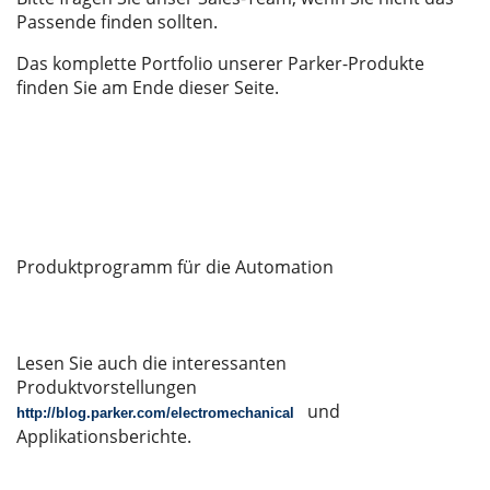
Passende finden sollten.
Das komplette Portfolio unserer Parker-Produkte
finden Sie am Ende dieser Seite.
Produktprogramm für die Automation
Lesen Sie auch die interessanten
Produktvorstellungen
und
http://blog.parker.com/electromechanical
Applikationsberichte.