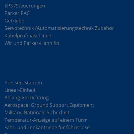
SPS /Steuerungen
Parker PAC
Getriebe
Servotechnik /Automatisierungstechnik Zubehör
Kabelprüfmaschinen
Wir und Parker-Hannifin
Lösungen
Pressen-Stanzen
Linear-Einheit
Abläng-Vorrichtung
Aerospace: Ground Support Equipment
Military: Nationale Sicherheit
Temperatur-Anzeige auf einem Turm
Fahr- und Lenkantriebe für führerlose