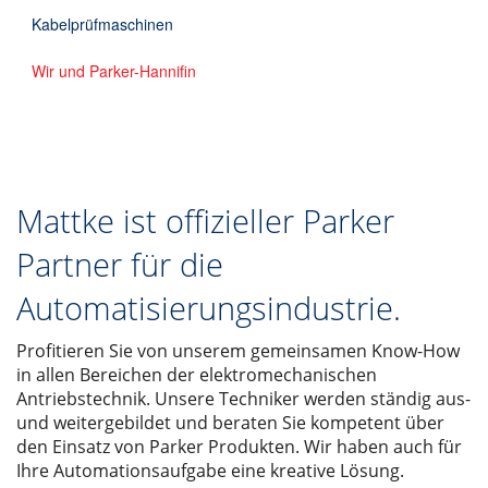
Kabelprüfmaschinen
Wir und Parker-Hannifin
Mattke ist offizieller Parker
Partner für die
Automatisierungsindustrie.
Profitieren Sie von unserem gemeinsamen Know-How
in allen Bereichen der elektromechanischen
Antriebstechnik. Unsere Techniker werden ständig aus-
und weitergebildet und beraten Sie kompetent über
den Einsatz von Parker Produkten. Wir haben auch für
Ihre Automationsaufgabe eine kreative Lösung.