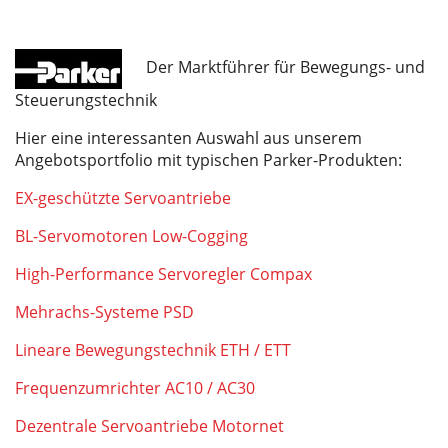
Der Marktführer für Bewegungs- und
Steuerungstechnik
Hier eine interessanten Auswahl aus unserem
Angebotsportfolio mit typischen Parker-Produkten:
EX-geschützte Servoantriebe
BL-Servomotoren Low-Cogging
High-Performance Servoregler Compax
Mehrachs-Systeme PSD
Lineare Bewegungstechnik ETH / ETT
Frequenzumrichter AC10 / AC30
Dezentrale Servoantriebe Motornet