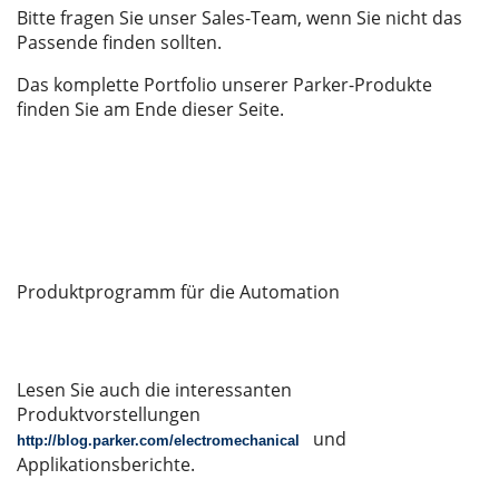
Bitte fragen Sie unser Sales-Team, wenn Sie nicht das
Passende finden sollten.
Das komplette Portfolio unserer Parker-Produkte
finden Sie am Ende dieser Seite.
Produktprogramm für die Automation
Lesen Sie auch die interessanten
Produktvorstellungen
und
http://blog.parker.com/electromechanical
Applikationsberichte.