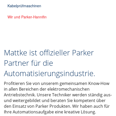
Kabelprüfmaschinen
Wir und Parker-Hannifin
Mattke ist offizieller Parker
Partner für die
Automatisierungsindustrie.
Profitieren Sie von unserem gemeinsamen Know-How
in allen Bereichen der elektromechanischen
Antriebstechnik. Unsere Techniker werden ständig aus-
und weitergebildet und beraten Sie kompetent über
den Einsatz von Parker Produkten. Wir haben auch für
Ihre Automationsaufgabe eine kreative Lösung.