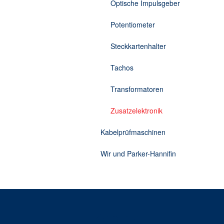
Optische Impulsgeber
Potentiometer
Steckkartenhalter
Tachos
Transformatoren
Zusatzelektronik
Kabelprüfmaschinen
Wir und Parker-Hannifin
Kontakt