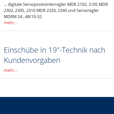
... digitale Servopositionierregler MDR 2102, 2105 MDR
2302, 2305, 2310 MDR 2320, 2340 und Servoregler
MDRM 24...48/10-32
mehr...
Einschübe in 19"-Technik nach
Kundenvorgaben
mehr...
Kontakt