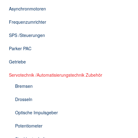
DE
Asynchronmotoren
Frequenzumrichter
SPS /Steuerungen
Parker PAC
Getriebe
Servotechnik /Automatisierungstechnik Zubehör
Bremsen
Drosseln
Optische Impulsgeber
Potentiometer