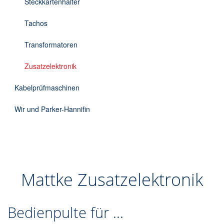
Steckkartenhalter
Tachos
Transformatoren
Zusatzelektronik
Kabelprüfmaschinen
Wir und Parker-Hannifin
Mattke Zusatzelektronik
Bedienpulte für ...