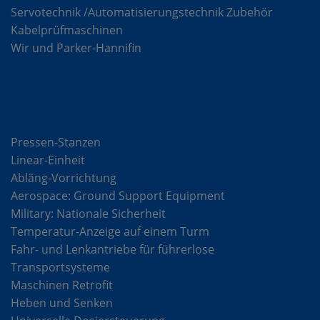
Servotechnik /Automatisierungstechnik Zubehör
Kabelprüfmaschinen
Wir und Parker-Hannifin
Lösungen
Pressen-Stanzen
Linear-Einheit
Abläng-Vorrichtung
Aerospace: Ground Support Equipment
Military: Nationale Sicherheit
Temperatur-Anzeige auf einem Turm
Fahr- und Lenkantriebe für führerlose
Transportsysteme
Maschinen Retrofit
Heben und Senken