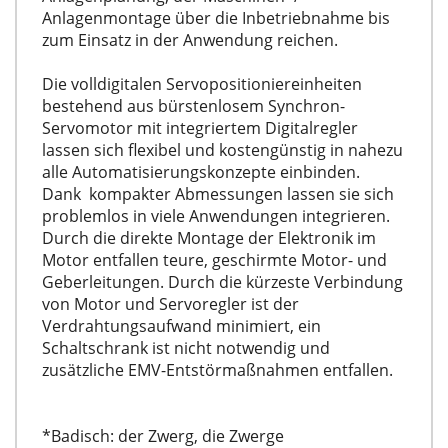
Anlagenmontage über die Inbetriebnahme bis
zum Einsatz in der Anwendung reichen.
Die volldigitalen Servopositioniereinheiten
bestehend aus bürstenlosem Synchron-
Servomotor mit integriertem Digitalregler
lassen sich flexibel und kostengünstig in nahezu
alle Automatisierungskonzepte einbinden.
Dank kompakter Abmessungen lassen sie sich
problemlos in viele Anwendungen integrieren.
Durch die direkte Montage der Elektronik im
Motor entfallen teure, geschirmte Motor- und
Geberleitungen. Durch die kürzeste Verbindung
von Motor und Servoregler ist der
Verdrahtungsaufwand minimiert, ein
Schaltschrank ist nicht notwendig und
zusätzliche EMV-Entstörmaßnahmen entfallen.
*Badisch: der Zwerg, die Zwerge